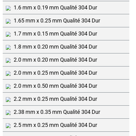
1.6 mm x 0.19 mm Qualité 304 Dur
1.65 mm x 0.25 mm Qualité 304 Dur
1.7 mm x 0.15 mm Qualité 304 Dur
1.8 mm x 0.20 mm Qualité 304 Dur
2.0 mm x 0.20 mm Qualité 304 Dur
2.0 mm x 0.25 mm Qualité 304 Dur
2.0 mm x 0.50 mm Qualité 304 Dur
2.2 mm x 0.25 mm Qualité 304 Dur
2.38 mm x 0.35 mm Qualité 304 Dur
2.5 mm x 0.25 mm Qualité 304 Dur