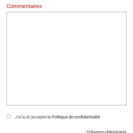
Commentaires
J'ai lu et j'accepte la
Politique de confidentialité
*Champs obligatoires