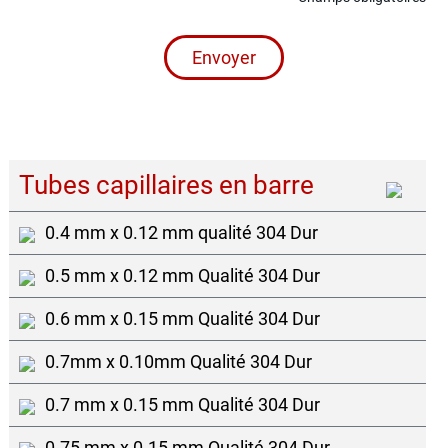
Envoyer
Tubes capillaires en barre
0.4 mm x 0.12 mm qualité 304 Dur
0.5 mm x 0.12 mm Qualité 304 Dur
0.6 mm x 0.15 mm Qualité 304 Dur
0.7mm x 0.10mm Qualité 304 Dur
0.7 mm x 0.15 mm Qualité 304 Dur
0.75 mm x 0.15 mm Qualité 304 Dur