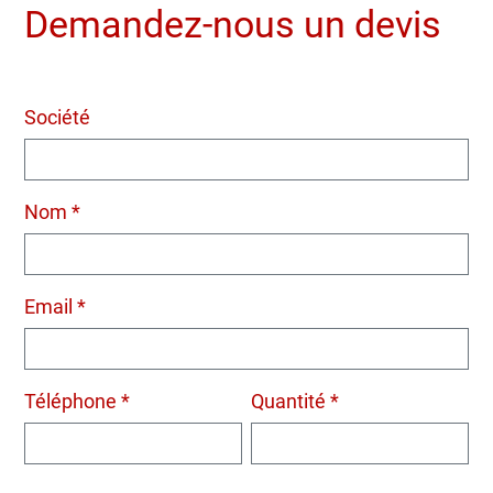
Demandez-nous un devis
Société
Nom *
Email *
Téléphone *
Quantité *