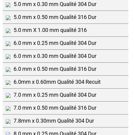
5.0 mm x 0.30 mm Qualité 304 Dur
5.0 mm x 0.50 mm Qualité 316 Dur
5.0 mm X 1.00 mm qualité 316
6.0 mm x 0.25 mm Qualité 304 Dur
6.0 mm x 0.30 mm Qualité 304 Dur
6.0 mm x 0.50 mm Qualité 316 Dur
6.0mm x 0.60mm Qualité 304 Recuit
7.0 mm x 0.25 mm Qualité 304 Dur
7.0 mm x 0.50 mm Qualité 316 Dur
7.8mm x 0.30mm Qualité 304 Dur
8.0 mm x 0.25 mm Qualité 304 Dur