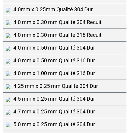
4.0mm x 0.25mm Qualité 304 Dur
4.0 mm x 0.30 mm Qualite 304 Recuit
4.0 mm x 0.30 mm Qualité 316 Recuit
4.0 mm x 0.50 mm Qualité 304 Dur
4.0 mm x 0.50 mm Qualité 316 Dur
4.0 mm x 1.00 mm Qualité 316 Dur
4.25 mm x 0.25 mm Qualité 304 Dur
4.5 mm x 0.25 mm Qualité 304 Dur
4.7 mm x 0.25 mm Qualité 304 Dur
5.0 mm x 0.25 mm Qualité 304 Dur