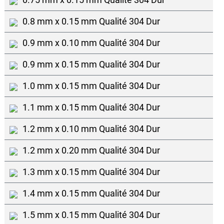
0.8 mm x 0.15 mm Qualité 304 Dur
0.9 mm x 0.10 mm Qualité 304 Dur
0.9 mm x 0.15 mm Qualité 304 Dur
1.0 mm x 0.15 mm Qualité 304 Dur
1.1 mm x 0.15 mm Qualité 304 Dur
1.2 mm x 0.10 mm Qualité 304 Dur
1.2 mm x 0.20 mm Qualité 304 Dur
1.3 mm x 0.15 mm Qualité 304 Dur
1.4 mm x 0.15 mm Qualité 304 Dur
1.5 mm x 0.15 mm Qualité 304 Dur