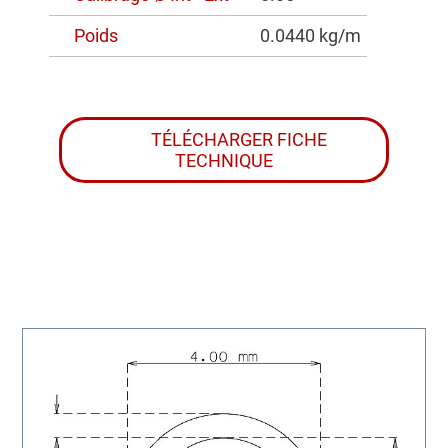
Poids
0.0440 kg/m
TÉLÉCHARGER FICHE
TECHNIQUE