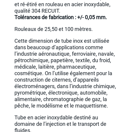
et ré-étiré en rouleau en acier inoxydable,
qualité 304 RECUIT.
Tolérances de fabrication : +/- 0,05 mm.
Rouleaux de 25,50 et 100 mètres.
Cette dimension de tube inox est utilisée
dans beaucoup d’applications comme
l’industrie aéronautique, ferroviaire, navale,
pétrochimique, papetière, textile, du froid,
médicale, laitière, pharmaceutique,
cosmétique. On l’utilise également pour la
construction de citernes, d’appareils
électroménagers, dans l’industrie chimique,
pyrométrique, électronique, automobile,
alimentaire, chromatographie de gaz, la
pêche, le modélisme et le maquettisme.
Tube en acier inoxydable destiné au
domaine de l’injection et le transport de
fluides.