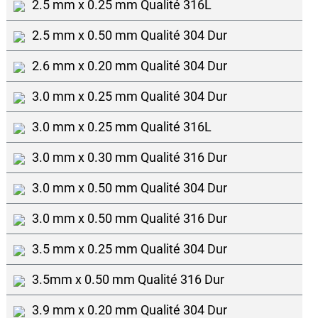
2.5 mm x 0.25 mm Qualité 316L
2.5 mm x 0.50 mm Qualité 304 Dur
2.6 mm x 0.20 mm Qualité 304 Dur
3.0 mm x 0.25 mm Qualité 304 Dur
3.0 mm x 0.25 mm Qualité 316L
3.0 mm x 0.30 mm Qualité 316 Dur
3.0 mm x 0.50 mm Qualité 304 Dur
3.0 mm x 0.50 mm Qualité 316 Dur
3.5 mm x 0.25 mm Qualité 304 Dur
3.5mm x 0.50 mm Qualité 316 Dur
3.9 mm x 0.20 mm Qualité 304 Dur