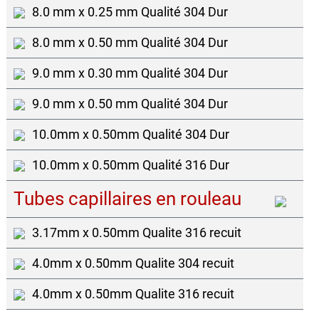
8.0 mm x 0.25 mm Qualité 304 Dur
8.0 mm x 0.50 mm Qualité 304 Dur
9.0 mm x 0.30 mm Qualité 304 Dur
9.0 mm x 0.50 mm Qualité 304 Dur
10.0mm x 0.50mm Qualité 304 Dur
10.0mm x 0.50mm Qualité 316 Dur
Tubes capillaires en rouleau
3.17mm x 0.50mm Qualite 316 recuit
4.0mm x 0.50mm Qualite 304 recuit
4.0mm x 0.50mm Qualite 316 recuit