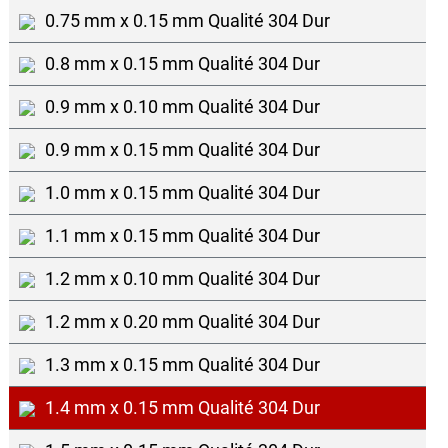
0.75 mm x 0.15 mm Qualité 304 Dur
0.8 mm x 0.15 mm Qualité 304 Dur
0.9 mm x 0.10 mm Qualité 304 Dur
0.9 mm x 0.15 mm Qualité 304 Dur
1.0 mm x 0.15 mm Qualité 304 Dur
1.1 mm x 0.15 mm Qualité 304 Dur
1.2 mm x 0.10 mm Qualité 304 Dur
1.2 mm x 0.20 mm Qualité 304 Dur
1.3 mm x 0.15 mm Qualité 304 Dur
1.4 mm x 0.15 mm Qualité 304 Dur