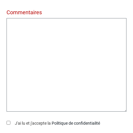
Commentaires
J'ai lu et j'accepte la
Politique de confidentialité