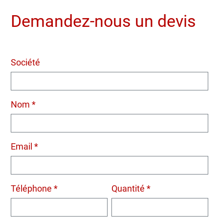
Demandez-nous un devis
Société
Nom *
Email *
Téléphone *
Quantité *