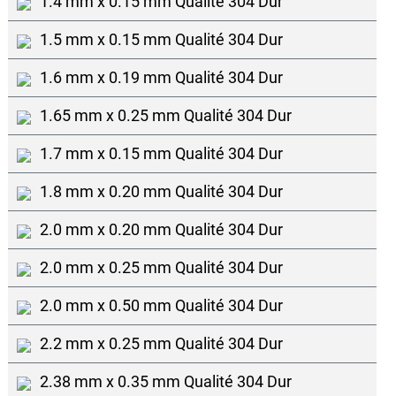
1.4 mm x 0.15 mm Qualité 304 Dur
1.5 mm x 0.15 mm Qualité 304 Dur
1.6 mm x 0.19 mm Qualité 304 Dur
1.65 mm x 0.25 mm Qualité 304 Dur
1.7 mm x 0.15 mm Qualité 304 Dur
1.8 mm x 0.20 mm Qualité 304 Dur
2.0 mm x 0.20 mm Qualité 304 Dur
2.0 mm x 0.25 mm Qualité 304 Dur
2.0 mm x 0.50 mm Qualité 304 Dur
2.2 mm x 0.25 mm Qualité 304 Dur
2.38 mm x 0.35 mm Qualité 304 Dur