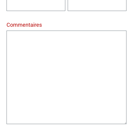
Commentaires