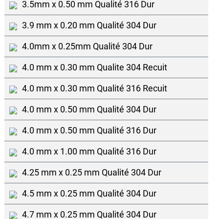
3.5mm x 0.50 mm Qualité 316 Dur
3.9 mm x 0.20 mm Qualité 304 Dur
4.0mm x 0.25mm Qualité 304 Dur
4.0 mm x 0.30 mm Qualite 304 Recuit
4.0 mm x 0.30 mm Qualité 316 Recuit
4.0 mm x 0.50 mm Qualité 304 Dur
4.0 mm x 0.50 mm Qualité 316 Dur
4.0 mm x 1.00 mm Qualité 316 Dur
4.25 mm x 0.25 mm Qualité 304 Dur
4.5 mm x 0.25 mm Qualité 304 Dur
4.7 mm x 0.25 mm Qualité 304 Dur