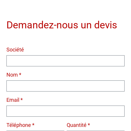
Demandez-nous un devis
Société
Nom *
Email *
Téléphone *
Quantité *