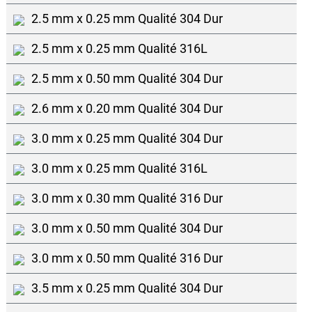
2.5 mm x 0.25 mm Qualité 304 Dur
2.5 mm x 0.25 mm Qualité 316L
2.5 mm x 0.50 mm Qualité 304 Dur
2.6 mm x 0.20 mm Qualité 304 Dur
3.0 mm x 0.25 mm Qualité 304 Dur
3.0 mm x 0.25 mm Qualité 316L
3.0 mm x 0.30 mm Qualité 316 Dur
3.0 mm x 0.50 mm Qualité 304 Dur
3.0 mm x 0.50 mm Qualité 316 Dur
3.5 mm x 0.25 mm Qualité 304 Dur