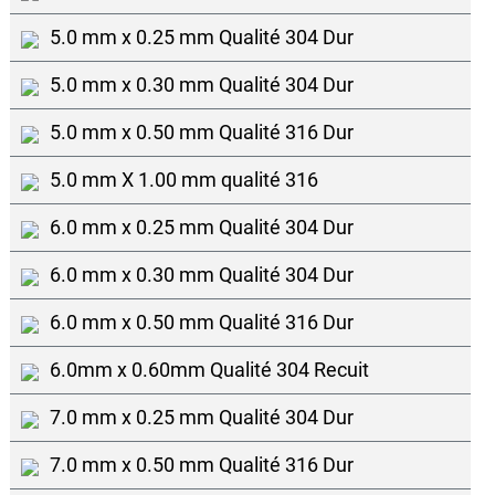
5.0 mm x 0.25 mm Qualité 304 Dur
5.0 mm x 0.30 mm Qualité 304 Dur
5.0 mm x 0.50 mm Qualité 316 Dur
5.0 mm X 1.00 mm qualité 316
6.0 mm x 0.25 mm Qualité 304 Dur
6.0 mm x 0.30 mm Qualité 304 Dur
6.0 mm x 0.50 mm Qualité 316 Dur
6.0mm x 0.60mm Qualité 304 Recuit
7.0 mm x 0.25 mm Qualité 304 Dur
7.0 mm x 0.50 mm Qualité 316 Dur