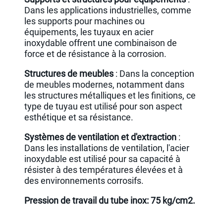
Dans les applications industrielles, comme
les supports pour machines ou
équipements, les tuyaux en acier
inoxydable offrent une combinaison de
force et de résistance à la corrosion.
Structures de meubles
: Dans la conception
de meubles modernes, notamment dans
les structures métalliques et les finitions, ce
type de tuyau est utilisé pour son aspect
esthétique et sa résistance.
Systèmes de ventilation et d'extraction
:
Dans les installations de ventilation, l'acier
inoxydable est utilisé pour sa capacité à
résister à des températures élevées et à
des environnements corrosifs.
Pression de travail du tube inox: 75 kg/cm2.