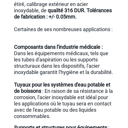
étiré, calibrage extérieur en acier
inoxydable, de
qualité 316 DUR. Tolérances
de fabrication : +/- 0.05mm.
Certaines de ses nombreuses applications :
Composants dans l'industrie médicale :
Dans les équipements médicaux, tels que
les tubes d'aspiration ou les supports
structuraux dans les dispositifs, l'acier
inoxydable garantit l'hygiène et la durabilité.
Tuyaux pour les systèmes d'eau potable et
de boissons
: En raison de sa résistance à la
corrosion, l'acier inoxydable est idéal pour
les applications où le tuyau sera en contact
avec de l'eau potable ou des liquides
consommables.
Supports et structures pour équipements
: