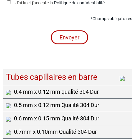
J'ai lu et j'accepte la
Politique de confidentialité
*Champs obligatoires
Envoyer
Tubes capillaires en barre
0.4 mm x 0.12 mm qualité 304 Dur
0.5 mm x 0.12 mm Qualité 304 Dur
0.6 mm x 0.15 mm Qualité 304 Dur
0.7mm x 0.10mm Qualité 304 Dur