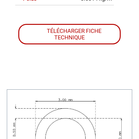
TÉLÉCHARGER FICHE
TECHNIQUE