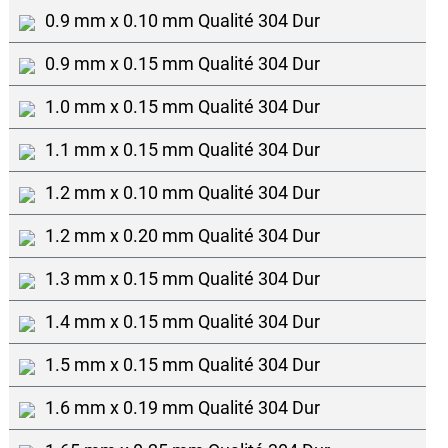
0.9 mm x 0.10 mm Qualité 304 Dur
0.9 mm x 0.15 mm Qualité 304 Dur
1.0 mm x 0.15 mm Qualité 304 Dur
1.1 mm x 0.15 mm Qualité 304 Dur
1.2 mm x 0.10 mm Qualité 304 Dur
1.2 mm x 0.20 mm Qualité 304 Dur
1.3 mm x 0.15 mm Qualité 304 Dur
1.4 mm x 0.15 mm Qualité 304 Dur
1.5 mm x 0.15 mm Qualité 304 Dur
1.6 mm x 0.19 mm Qualité 304 Dur