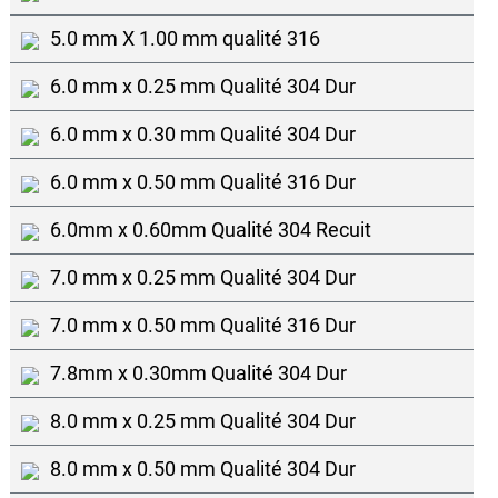
5.0 mm X 1.00 mm qualité 316
6.0 mm x 0.25 mm Qualité 304 Dur
6.0 mm x 0.30 mm Qualité 304 Dur
6.0 mm x 0.50 mm Qualité 316 Dur
6.0mm x 0.60mm Qualité 304 Recuit
7.0 mm x 0.25 mm Qualité 304 Dur
7.0 mm x 0.50 mm Qualité 316 Dur
7.8mm x 0.30mm Qualité 304 Dur
8.0 mm x 0.25 mm Qualité 304 Dur
8.0 mm x 0.50 mm Qualité 304 Dur