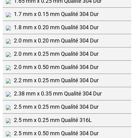
1.65 mm x 0.25 mm Qualité 304 Dur
1.7 mm x 0.15 mm Qualité 304 Dur
1.8 mm x 0.20 mm Qualité 304 Dur
2.0 mm x 0.20 mm Qualité 304 Dur
2.0 mm x 0.25 mm Qualité 304 Dur
2.0 mm x 0.50 mm Qualité 304 Dur
2.2 mm x 0.25 mm Qualité 304 Dur
2.38 mm x 0.35 mm Qualité 304 Dur
2.5 mm x 0.25 mm Qualité 304 Dur
2.5 mm x 0.25 mm Qualité 316L
2.5 mm x 0.50 mm Qualité 304 Dur