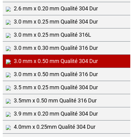
2.6 mm x 0.20 mm Qualité 304 Dur
3.0 mm x 0.25 mm Qualité 304 Dur
3.0 mm x 0.25 mm Qualité 316L
3.0 mm x 0.30 mm Qualité 316 Dur
3.0 mm x 0.50 mm Qualité 304 Dur
3.0 mm x 0.50 mm Qualité 316 Dur
3.5 mm x 0.25 mm Qualité 304 Dur
3.5mm x 0.50 mm Qualité 316 Dur
3.9 mm x 0.20 mm Qualité 304 Dur
4.0mm x 0.25mm Qualité 304 Dur