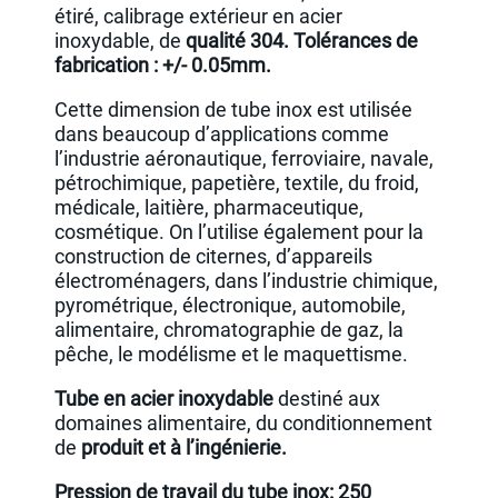
étiré, calibrage extérieur en acier
inoxydable, de
qualité 304. Tolérances de
fabrication : +/- 0.05mm.
Cette dimension de tube inox est utilisée
dans beaucoup d’applications comme
l’industrie aéronautique, ferroviaire, navale,
pétrochimique, papetière, textile, du froid,
médicale, laitière, pharmaceutique,
cosmétique. On l’utilise également pour la
construction de citernes, d’appareils
électroménagers, dans l’industrie chimique,
pyrométrique, électronique, automobile,
alimentaire, chromatographie de gaz, la
pêche, le modélisme et le maquettisme.
Tube en acier inoxydable
destiné aux
domaines alimentaire, du conditionnement
de
produit et à l’ingénierie.
Pression de travail du tube inox: 250