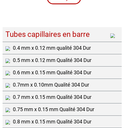
Tubes capillaires en barre
0.4 mm x 0.12 mm qualité 304 Dur
0.5 mm x 0.12 mm Qualité 304 Dur
0.6 mm x 0.15 mm Qualité 304 Dur
0.7mm x 0.10mm Qualité 304 Dur
0.7 mm x 0.15 mm Qualité 304 Dur
0.75 mm x 0.15 mm Qualité 304 Dur
0.8 mm x 0.15 mm Qualité 304 Dur