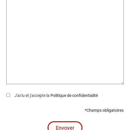
J'ai lu et j'accepte la
Politique de confidentialité
*Champs obligatoires
Envoyer