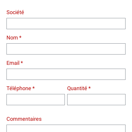
Société
Nom *
Email *
Téléphone *
Quantité *
Commentaires