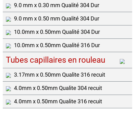
9.0 mm x 0.30 mm Qualité 304 Dur
9.0 mm x 0.50 mm Qualité 304 Dur
10.0mm x 0.50mm Qualité 304 Dur
10.0mm x 0.50mm Qualité 316 Dur
Tubes capillaires en rouleau
3.17mm x 0.50mm Qualite 316 recuit
4.0mm x 0.50mm Qualite 304 recuit
4.0mm x 0.50mm Qualite 316 recuit