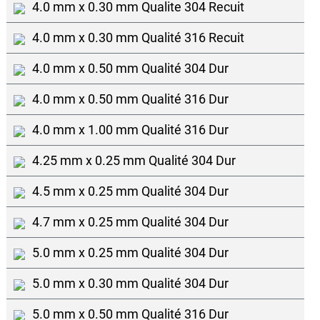
4.0 mm x 0.30 mm Qualite 304 Recuit
4.0 mm x 0.30 mm Qualité 316 Recuit
4.0 mm x 0.50 mm Qualité 304 Dur
4.0 mm x 0.50 mm Qualité 316 Dur
4.0 mm x 1.00 mm Qualité 316 Dur
4.25 mm x 0.25 mm Qualité 304 Dur
4.5 mm x 0.25 mm Qualité 304 Dur
4.7 mm x 0.25 mm Qualité 304 Dur
5.0 mm x 0.25 mm Qualité 304 Dur
5.0 mm x 0.30 mm Qualité 304 Dur
5.0 mm x 0.50 mm Qualité 316 Dur