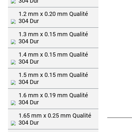
304 Dur
1.2 mm x 0.20 mm Qualité
304 Dur
1.3 mm x 0.15 mm Qualité
304 Dur
1.4 mm x 0.15 mm Qualité
304 Dur
1.5 mm x 0.15 mm Qualité
304 Dur
1.6 mm x 0.19 mm Qualité
304 Dur
1.65 mm x 0.25 mm Qualité
304 Dur