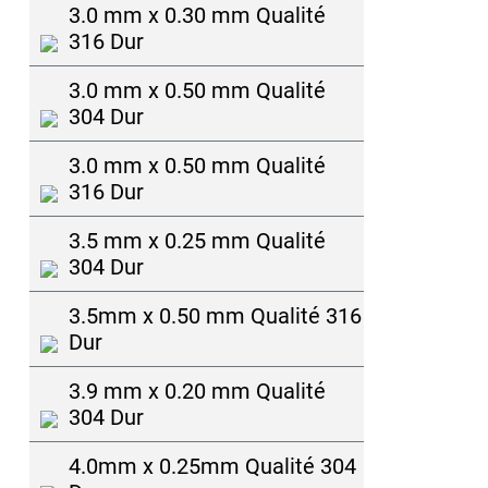
3.0 mm x 0.30 mm Qualité
316 Dur
3.0 mm x 0.50 mm Qualité
304 Dur
3.0 mm x 0.50 mm Qualité
316 Dur
3.5 mm x 0.25 mm Qualité
304 Dur
3.5mm x 0.50 mm Qualité 316
Dur
3.9 mm x 0.20 mm Qualité
304 Dur
4.0mm x 0.25mm Qualité 304