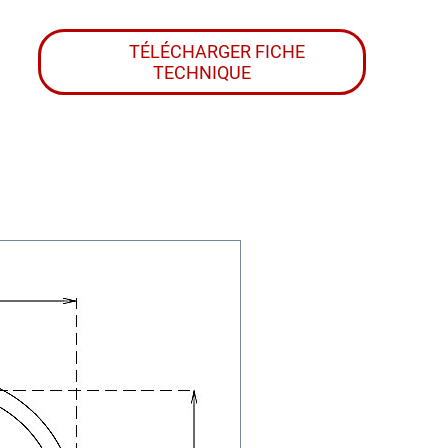
TÉLÉCHARGER FICHE
TECHNIQUE