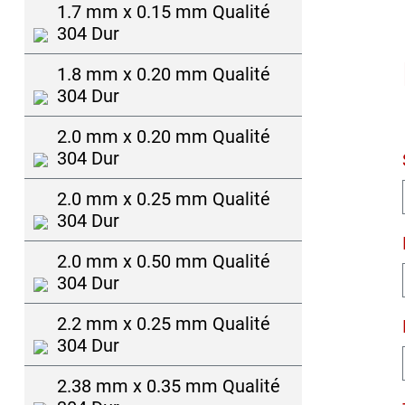
1.7 mm x 0.15 mm Qualité
304 Dur
1.8 mm x 0.20 mm Qualité
304 Dur
2.0 mm x 0.20 mm Qualité
304 Dur
2.0 mm x 0.25 mm Qualité
304 Dur
2.0 mm x 0.50 mm Qualité
304 Dur
2.2 mm x 0.25 mm Qualité
304 Dur
2.38 mm x 0.35 mm Qualité