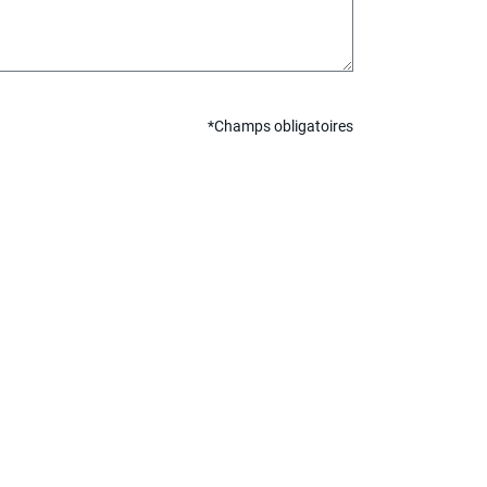
*Champs obligatoires