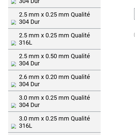
304 Dur
2.5 mm x 0.25 mm Qualité
304 Dur
2.5 mm x 0.25 mm Qualité
316L
2.5 mm x 0.50 mm Qualité
304 Dur
2.6 mm x 0.20 mm Qualité
304 Dur
3.0 mm x 0.25 mm Qualité
304 Dur
3.0 mm x 0.25 mm Qualité
316L