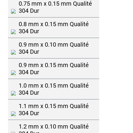
0.75 mm x 0.15 mm Qualité
304 Dur
0.8 mm x 0.15 mm Qualité
304 Dur
0.9 mm x 0.10 mm Qualité
304 Dur
0.9 mm x 0.15 mm Qualité
304 Dur
1.0 mm x 0.15 mm Qualité
304 Dur
1.1 mm x 0.15 mm Qualité
304 Dur
1.2 mm x 0.10 mm Qualité