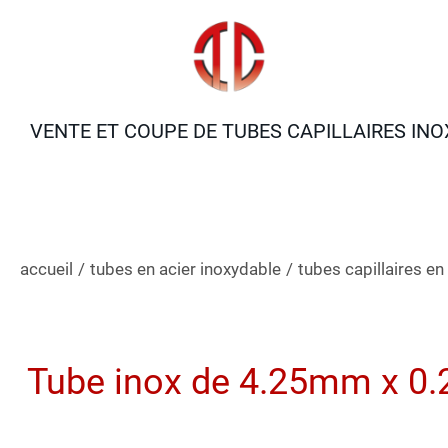
VENTE ET COUPE DE TUBES CAPILLAIRES INO
accueil
/
tubes en acier inoxydable
/
tubes capillaires en
Tube inox de 4.25mm x 0.