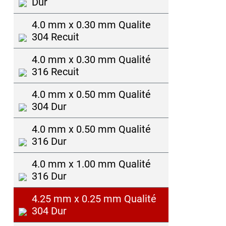
Dur
4.0 mm x 0.30 mm Qualite
304 Recuit
4.0 mm x 0.30 mm Qualité
316 Recuit
4.0 mm x 0.50 mm Qualité
304 Dur
4.0 mm x 0.50 mm Qualité
316 Dur
4.0 mm x 1.00 mm Qualité
316 Dur
4.25 mm x 0.25 mm Qualité
304 Dur