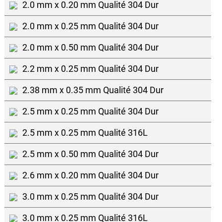
2.0 mm x 0.20 mm Qualité 304 Dur
2.0 mm x 0.25 mm Qualité 304 Dur
2.0 mm x 0.50 mm Qualité 304 Dur
2.2 mm x 0.25 mm Qualité 304 Dur
2.38 mm x 0.35 mm Qualité 304 Dur
2.5 mm x 0.25 mm Qualité 304 Dur
2.5 mm x 0.25 mm Qualité 316L
2.5 mm x 0.50 mm Qualité 304 Dur
2.6 mm x 0.20 mm Qualité 304 Dur
3.0 mm x 0.25 mm Qualité 304 Dur
3.0 mm x 0.25 mm Qualité 316L