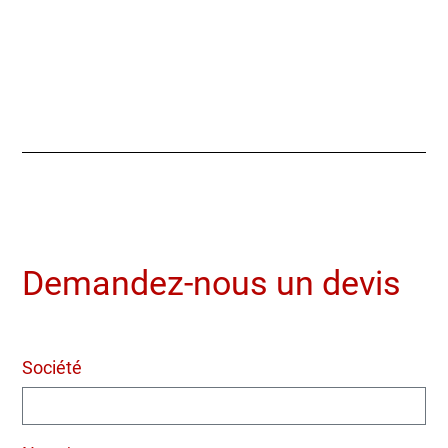
Demandez-nous un devis
Société