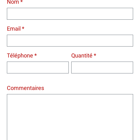
Nom *
Email *
Téléphone *
Quantité *
Commentaires