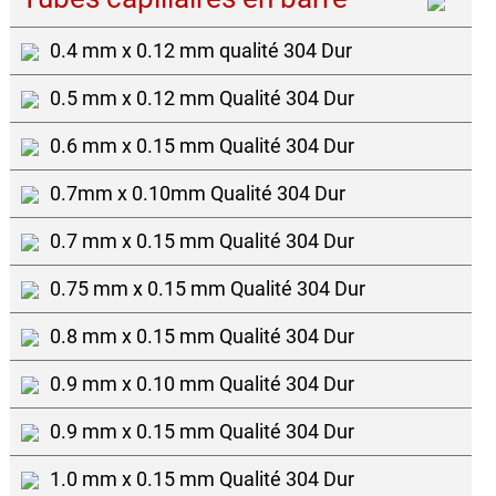
0.4 mm x 0.12 mm qualité 304 Dur
0.5 mm x 0.12 mm Qualité 304 Dur
0.6 mm x 0.15 mm Qualité 304 Dur
0.7mm x 0.10mm Qualité 304 Dur
0.7 mm x 0.15 mm Qualité 304 Dur
0.75 mm x 0.15 mm Qualité 304 Dur
0.8 mm x 0.15 mm Qualité 304 Dur
0.9 mm x 0.10 mm Qualité 304 Dur
0.9 mm x 0.15 mm Qualité 304 Dur
1.0 mm x 0.15 mm Qualité 304 Dur