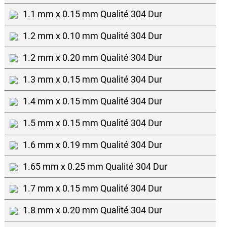
1.1 mm x 0.15 mm Qualité 304 Dur
1.2 mm x 0.10 mm Qualité 304 Dur
1.2 mm x 0.20 mm Qualité 304 Dur
1.3 mm x 0.15 mm Qualité 304 Dur
1.4 mm x 0.15 mm Qualité 304 Dur
1.5 mm x 0.15 mm Qualité 304 Dur
1.6 mm x 0.19 mm Qualité 304 Dur
1.65 mm x 0.25 mm Qualité 304 Dur
1.7 mm x 0.15 mm Qualité 304 Dur
1.8 mm x 0.20 mm Qualité 304 Dur