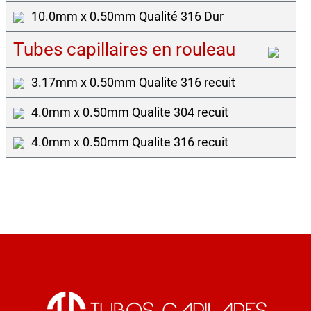
10.0mm x 0.50mm Qualité 316 Dur
Tubes capillaires en rouleau
3.17mm x 0.50mm Qualite 316 recuit
4.0mm x 0.50mm Qualite 304 recuit
4.0mm x 0.50mm Qualite 316 recuit