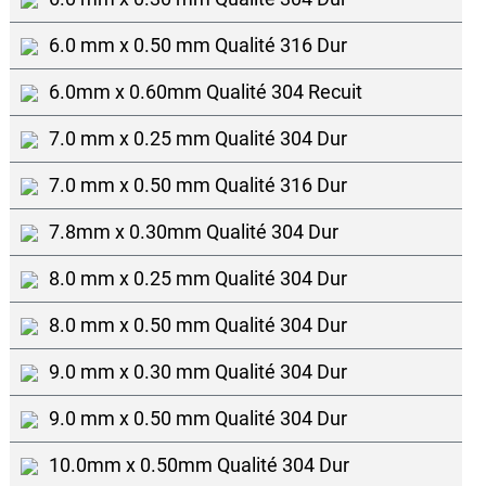
6.0 mm x 0.50 mm Qualité 316 Dur
6.0mm x 0.60mm Qualité 304 Recuit
7.0 mm x 0.25 mm Qualité 304 Dur
7.0 mm x 0.50 mm Qualité 316 Dur
7.8mm x 0.30mm Qualité 304 Dur
8.0 mm x 0.25 mm Qualité 304 Dur
8.0 mm x 0.50 mm Qualité 304 Dur
9.0 mm x 0.30 mm Qualité 304 Dur
9.0 mm x 0.50 mm Qualité 304 Dur
10.0mm x 0.50mm Qualité 304 Dur