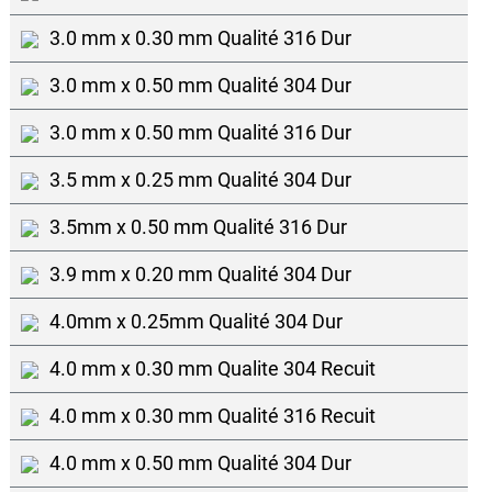
3.0 mm x 0.30 mm Qualité 316 Dur
3.0 mm x 0.50 mm Qualité 304 Dur
3.0 mm x 0.50 mm Qualité 316 Dur
3.5 mm x 0.25 mm Qualité 304 Dur
3.5mm x 0.50 mm Qualité 316 Dur
3.9 mm x 0.20 mm Qualité 304 Dur
4.0mm x 0.25mm Qualité 304 Dur
4.0 mm x 0.30 mm Qualite 304 Recuit
4.0 mm x 0.30 mm Qualité 316 Recuit
4.0 mm x 0.50 mm Qualité 304 Dur