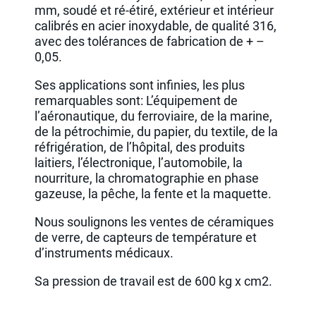
mm, soudé et ré-étiré, extérieur et intérieur
calibrés en acier inoxydable, de qualité 316,
avec des tolérances de fabrication de + –
0,05.
Ses applications sont infinies, les plus
remarquables sont: L’équipement de
l’aéronautique, du ferroviaire, de la marine,
de la pétrochimie, du papier, du textile, de la
réfrigération, de l’hôpital, des produits
laitiers, l’électronique, l’automobile, la
nourriture, la chromatographie en phase
gazeuse, la pêche, la fente et la maquette.
Nous soulignons les ventes de céramiques
de verre, de capteurs de température et
d’instruments médicaux.
Sa pression de travail est de 600 kg x cm2.