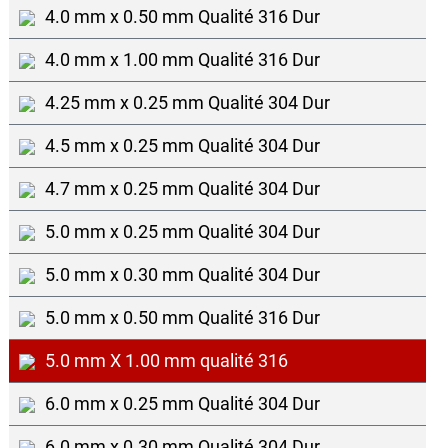
4.0 mm x 0.50 mm Qualité 316 Dur
4.0 mm x 1.00 mm Qualité 316 Dur
4.25 mm x 0.25 mm Qualité 304 Dur
4.5 mm x 0.25 mm Qualité 304 Dur
4.7 mm x 0.25 mm Qualité 304 Dur
5.0 mm x 0.25 mm Qualité 304 Dur
5.0 mm x 0.30 mm Qualité 304 Dur
5.0 mm x 0.50 mm Qualité 316 Dur
5.0 mm X 1.00 mm qualité 316
6.0 mm x 0.25 mm Qualité 304 Dur
6.0 mm x 0.30 mm Qualité 304 Dur