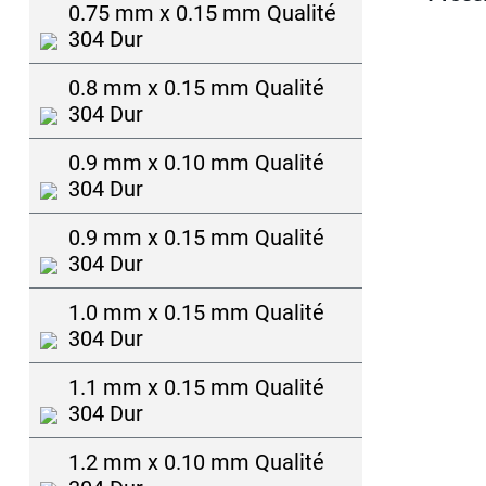
0.75 mm x 0.15 mm Qualité
304 Dur
0.8 mm x 0.15 mm Qualité
304 Dur
0.9 mm x 0.10 mm Qualité
304 Dur
0.9 mm x 0.15 mm Qualité
304 Dur
1.0 mm x 0.15 mm Qualité
304 Dur
1.1 mm x 0.15 mm Qualité
304 Dur
1.2 mm x 0.10 mm Qualité