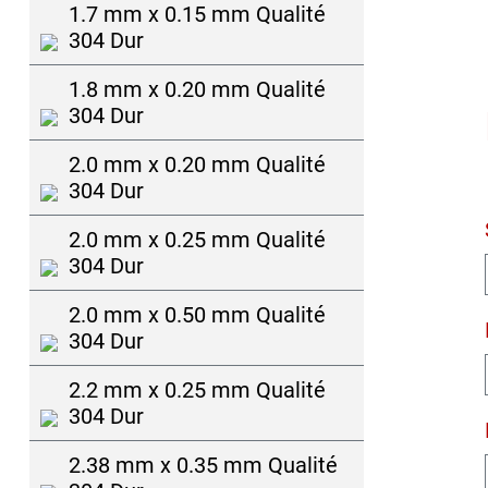
1.7 mm x 0.15 mm Qualité
304 Dur
1.8 mm x 0.20 mm Qualité
304 Dur
2.0 mm x 0.20 mm Qualité
304 Dur
2.0 mm x 0.25 mm Qualité
304 Dur
2.0 mm x 0.50 mm Qualité
304 Dur
2.2 mm x 0.25 mm Qualité
304 Dur
2.38 mm x 0.35 mm Qualité