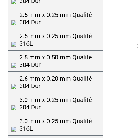
304 Dur
2.5 mm x 0.25 mm Qualité
304 Dur
2.5 mm x 0.25 mm Qualité
316L
2.5 mm x 0.50 mm Qualité
304 Dur
2.6 mm x 0.20 mm Qualité
304 Dur
3.0 mm x 0.25 mm Qualité
304 Dur
3.0 mm x 0.25 mm Qualité
316L