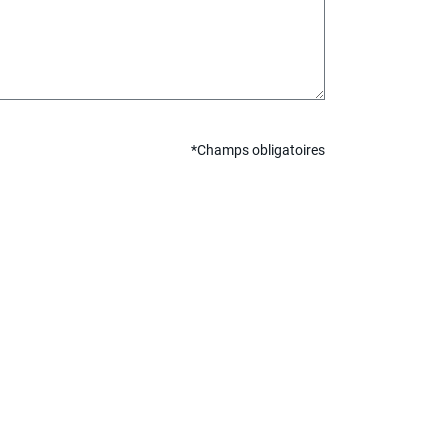
*Champs obligatoires