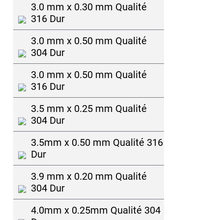
3.0 mm x 0.30 mm Qualité
316 Dur
3.0 mm x 0.50 mm Qualité
304 Dur
3.0 mm x 0.50 mm Qualité
316 Dur
3.5 mm x 0.25 mm Qualité
304 Dur
3.5mm x 0.50 mm Qualité 316
Dur
3.9 mm x 0.20 mm Qualité
304 Dur
4.0mm x 0.25mm Qualité 304