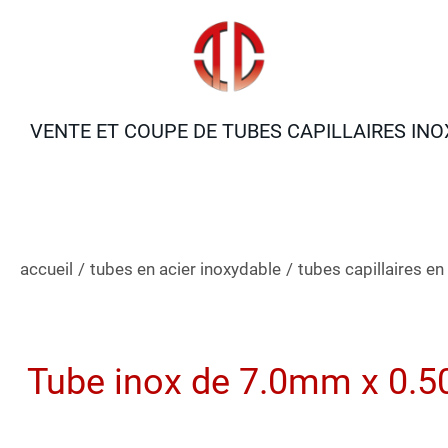
VENTE ET COUPE DE TUBES CAPILLAIRES INO
accueil
/
tubes en acier inoxydable
/
tubes capillaires en
Tube inox de 7.0mm x 0.5