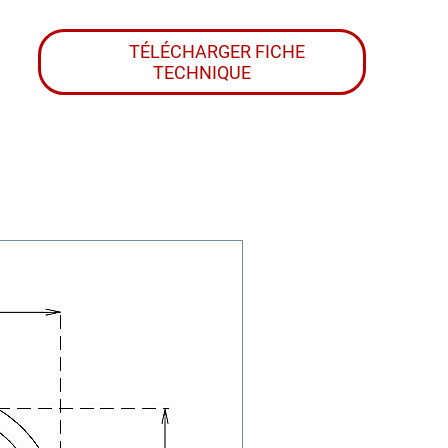
TÉLÉCHARGER FICHE
TECHNIQUE