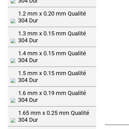
304 Dur
1.2 mm x 0.20 mm Qualité
304 Dur
1.3 mm x 0.15 mm Qualité
304 Dur
1.4 mm x 0.15 mm Qualité
304 Dur
1.5 mm x 0.15 mm Qualité
304 Dur
1.6 mm x 0.19 mm Qualité
304 Dur
1.65 mm x 0.25 mm Qualité
304 Dur