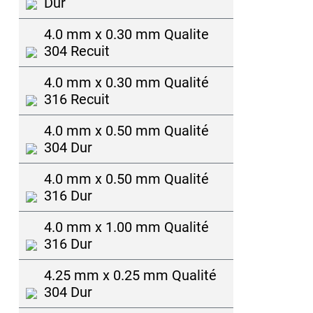
Dur
4.0 mm x 0.30 mm Qualite
304 Recuit
4.0 mm x 0.30 mm Qualité
316 Recuit
4.0 mm x 0.50 mm Qualité
304 Dur
4.0 mm x 0.50 mm Qualité
316 Dur
4.0 mm x 1.00 mm Qualité
316 Dur
4.25 mm x 0.25 mm Qualité
304 Dur