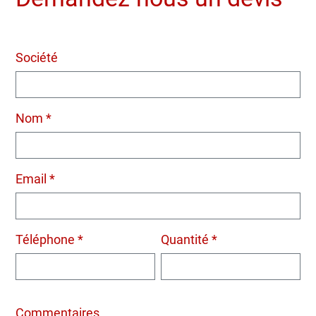
Société
Nom *
Email *
Téléphone *
Quantité *
Commentaires