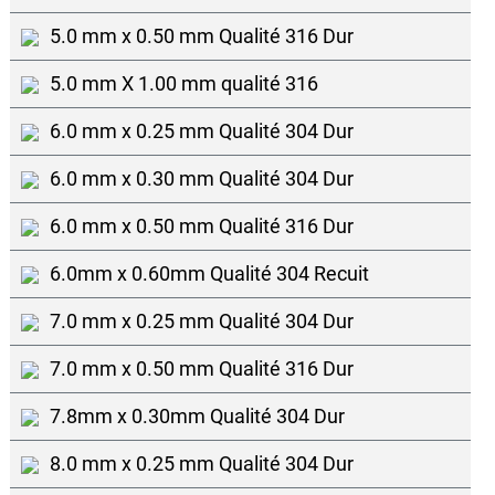
5.0 mm x 0.50 mm Qualité 316 Dur
5.0 mm X 1.00 mm qualité 316
6.0 mm x 0.25 mm Qualité 304 Dur
6.0 mm x 0.30 mm Qualité 304 Dur
6.0 mm x 0.50 mm Qualité 316 Dur
6.0mm x 0.60mm Qualité 304 Recuit
7.0 mm x 0.25 mm Qualité 304 Dur
7.0 mm x 0.50 mm Qualité 316 Dur
7.8mm x 0.30mm Qualité 304 Dur
8.0 mm x 0.25 mm Qualité 304 Dur