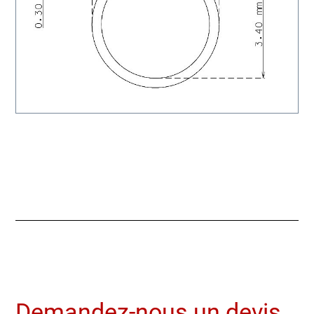
Demandez-nous un devis