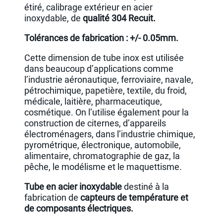
étiré, calibrage extérieur en acier
inoxydable, de
qualité 304 Recuit.
Tolérances de fabrication : +/- 0.05mm.
Cette dimension de tube inox est utilisée
dans beaucoup d’applications comme
l’industrie aéronautique, ferroviaire, navale,
pétrochimique, papetière, textile, du froid,
médicale, laitière, pharmaceutique,
cosmétique. On l’utilise également pour la
construction de citernes, d’appareils
électroménagers, dans l’industrie chimique,
pyrométrique, électronique, automobile,
alimentaire, chromatographie de gaz, la
pêche, le modélisme et le maquettisme.
Tube en acier inoxydable
destiné à la
fabrication de
capteurs de température et
de composants électriques.