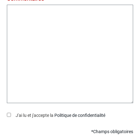
J'ai lu et j'accepte la
Politique de confidentialité
*Champs obligatoires