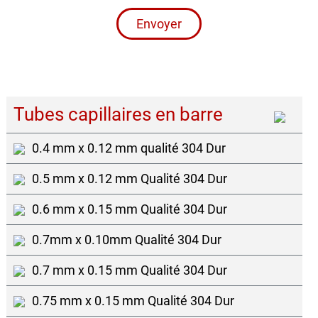
Envoyer
Tubes capillaires en barre
0.4 mm x 0.12 mm qualité 304 Dur
0.5 mm x 0.12 mm Qualité 304 Dur
0.6 mm x 0.15 mm Qualité 304 Dur
0.7mm x 0.10mm Qualité 304 Dur
0.7 mm x 0.15 mm Qualité 304 Dur
0.75 mm x 0.15 mm Qualité 304 Dur