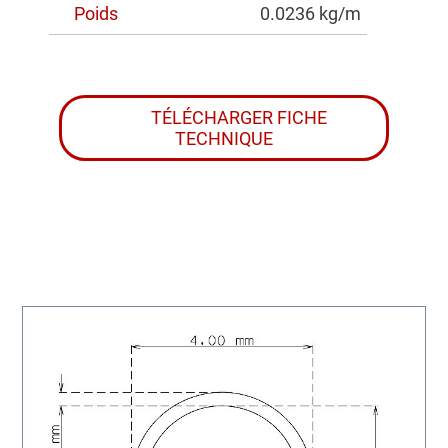
Poids
0.0236 kg/m
TÉLÉCHARGER FICHE
TECHNIQUE