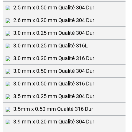
2.5 mm x 0.50 mm Qualité 304 Dur
2.6 mm x 0.20 mm Qualité 304 Dur
3.0 mm x 0.25 mm Qualité 304 Dur
3.0 mm x 0.25 mm Qualité 316L
3.0 mm x 0.30 mm Qualité 316 Dur
3.0 mm x 0.50 mm Qualité 304 Dur
3.0 mm x 0.50 mm Qualité 316 Dur
3.5 mm x 0.25 mm Qualité 304 Dur
3.5mm x 0.50 mm Qualité 316 Dur
3.9 mm x 0.20 mm Qualité 304 Dur