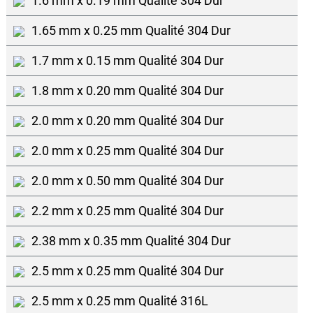
1.6 mm x 0.19 mm Qualité 304 Dur
1.65 mm x 0.25 mm Qualité 304 Dur
1.7 mm x 0.15 mm Qualité 304 Dur
1.8 mm x 0.20 mm Qualité 304 Dur
2.0 mm x 0.20 mm Qualité 304 Dur
2.0 mm x 0.25 mm Qualité 304 Dur
2.0 mm x 0.50 mm Qualité 304 Dur
2.2 mm x 0.25 mm Qualité 304 Dur
2.38 mm x 0.35 mm Qualité 304 Dur
2.5 mm x 0.25 mm Qualité 304 Dur
2.5 mm x 0.25 mm Qualité 316L