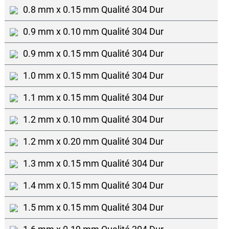
0.8 mm x 0.15 mm Qualité 304 Dur
0.9 mm x 0.10 mm Qualité 304 Dur
0.9 mm x 0.15 mm Qualité 304 Dur
1.0 mm x 0.15 mm Qualité 304 Dur
1.1 mm x 0.15 mm Qualité 304 Dur
1.2 mm x 0.10 mm Qualité 304 Dur
1.2 mm x 0.20 mm Qualité 304 Dur
1.3 mm x 0.15 mm Qualité 304 Dur
1.4 mm x 0.15 mm Qualité 304 Dur
1.5 mm x 0.15 mm Qualité 304 Dur