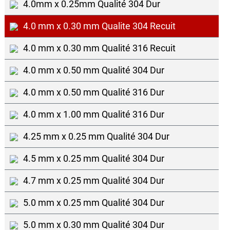
4.0mm x 0.25mm Qualité 304 Dur
4.0 mm x 0.30 mm Qualite 304 Recuit
4.0 mm x 0.30 mm Qualité 316 Recuit
4.0 mm x 0.50 mm Qualité 304 Dur
4.0 mm x 0.50 mm Qualité 316 Dur
4.0 mm x 1.00 mm Qualité 316 Dur
4.25 mm x 0.25 mm Qualité 304 Dur
4.5 mm x 0.25 mm Qualité 304 Dur
4.7 mm x 0.25 mm Qualité 304 Dur
5.0 mm x 0.25 mm Qualité 304 Dur
5.0 mm x 0.30 mm Qualité 304 Dur