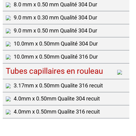
8.0 mm x 0.50 mm Qualité 304 Dur
9.0 mm x 0.30 mm Qualité 304 Dur
9.0 mm x 0.50 mm Qualité 304 Dur
10.0mm x 0.50mm Qualité 304 Dur
10.0mm x 0.50mm Qualité 316 Dur
Tubes capillaires en rouleau
3.17mm x 0.50mm Qualite 316 recuit
4.0mm x 0.50mm Qualite 304 recuit
4.0mm x 0.50mm Qualite 316 recuit