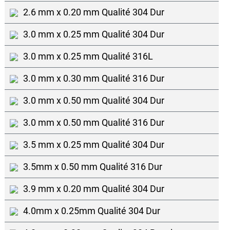
2.6 mm x 0.20 mm Qualité 304 Dur
3.0 mm x 0.25 mm Qualité 304 Dur
3.0 mm x 0.25 mm Qualité 316L
3.0 mm x 0.30 mm Qualité 316 Dur
3.0 mm x 0.50 mm Qualité 304 Dur
3.0 mm x 0.50 mm Qualité 316 Dur
3.5 mm x 0.25 mm Qualité 304 Dur
3.5mm x 0.50 mm Qualité 316 Dur
3.9 mm x 0.20 mm Qualité 304 Dur
4.0mm x 0.25mm Qualité 304 Dur