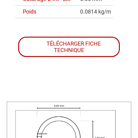
Poids
0.0814 kg/m
TÉLÉCHARGER FICHE
TECHNIQUE