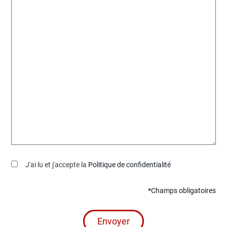
J'ai lu et j'accepte la
Politique de confidentialité
*Champs obligatoires
Envoyer