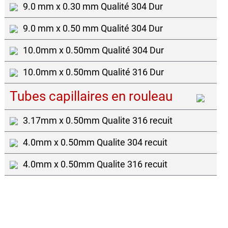
9.0 mm x 0.30 mm Qualité 304 Dur
9.0 mm x 0.50 mm Qualité 304 Dur
10.0mm x 0.50mm Qualité 304 Dur
10.0mm x 0.50mm Qualité 316 Dur
Tubes capillaires en rouleau
3.17mm x 0.50mm Qualite 316 recuit
4.0mm x 0.50mm Qualite 304 recuit
4.0mm x 0.50mm Qualite 316 recuit