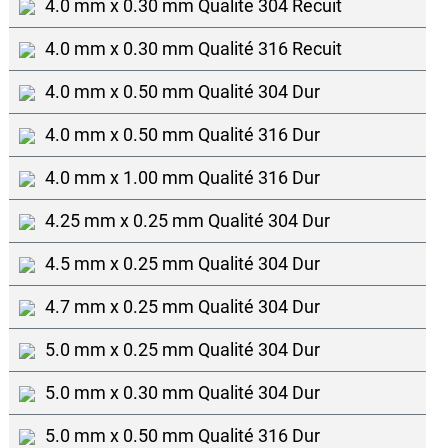
4.0 mm x 0.30 mm Qualite 304 Recuit
4.0 mm x 0.30 mm Qualité 316 Recuit
4.0 mm x 0.50 mm Qualité 304 Dur
4.0 mm x 0.50 mm Qualité 316 Dur
4.0 mm x 1.00 mm Qualité 316 Dur
4.25 mm x 0.25 mm Qualité 304 Dur
4.5 mm x 0.25 mm Qualité 304 Dur
4.7 mm x 0.25 mm Qualité 304 Dur
5.0 mm x 0.25 mm Qualité 304 Dur
5.0 mm x 0.30 mm Qualité 304 Dur
5.0 mm x 0.50 mm Qualité 316 Dur