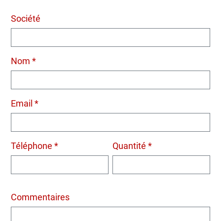
Société
Nom *
Email *
Téléphone *
Quantité *
Commentaires