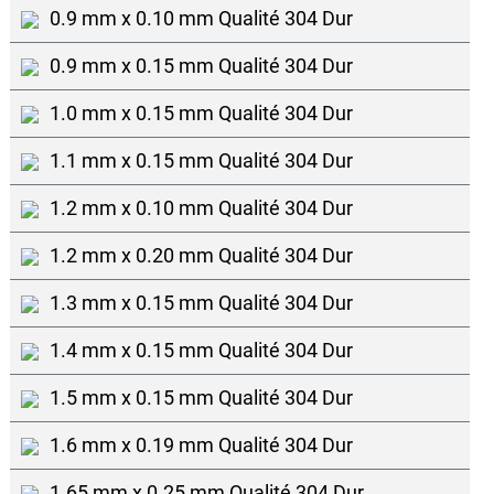
0.9 mm x 0.10 mm Qualité 304 Dur
0.9 mm x 0.15 mm Qualité 304 Dur
1.0 mm x 0.15 mm Qualité 304 Dur
1.1 mm x 0.15 mm Qualité 304 Dur
1.2 mm x 0.10 mm Qualité 304 Dur
1.2 mm x 0.20 mm Qualité 304 Dur
1.3 mm x 0.15 mm Qualité 304 Dur
1.4 mm x 0.15 mm Qualité 304 Dur
1.5 mm x 0.15 mm Qualité 304 Dur
1.6 mm x 0.19 mm Qualité 304 Dur
1.65 mm x 0.25 mm Qualité 304 Dur