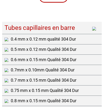
Tubes capillaires en barre
0.4 mm x 0.12 mm qualité 304 Dur
0.5 mm x 0.12 mm Qualité 304 Dur
0.6 mm x 0.15 mm Qualité 304 Dur
0.7mm x 0.10mm Qualité 304 Dur
0.7 mm x 0.15 mm Qualité 304 Dur
0.75 mm x 0.15 mm Qualité 304 Dur
0.8 mm x 0.15 mm Qualité 304 Dur