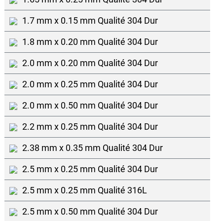
1.7 mm x 0.15 mm Qualité 304 Dur
1.8 mm x 0.20 mm Qualité 304 Dur
2.0 mm x 0.20 mm Qualité 304 Dur
2.0 mm x 0.25 mm Qualité 304 Dur
2.0 mm x 0.50 mm Qualité 304 Dur
2.2 mm x 0.25 mm Qualité 304 Dur
2.38 mm x 0.35 mm Qualité 304 Dur
2.5 mm x 0.25 mm Qualité 304 Dur
2.5 mm x 0.25 mm Qualité 316L
2.5 mm x 0.50 mm Qualité 304 Dur