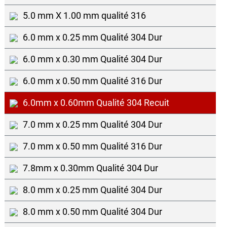
5.0 mm X 1.00 mm qualité 316
6.0 mm x 0.25 mm Qualité 304 Dur
6.0 mm x 0.30 mm Qualité 304 Dur
6.0 mm x 0.50 mm Qualité 316 Dur
6.0mm x 0.60mm Qualité 304 Recuit
7.0 mm x 0.25 mm Qualité 304 Dur
7.0 mm x 0.50 mm Qualité 316 Dur
7.8mm x 0.30mm Qualité 304 Dur
8.0 mm x 0.25 mm Qualité 304 Dur
8.0 mm x 0.50 mm Qualité 304 Dur