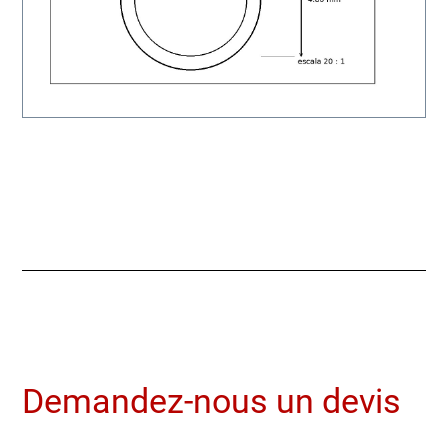
Demandez-nous un devis