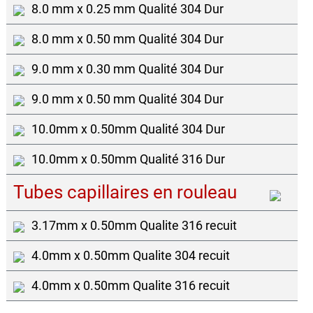
8.0 mm x 0.25 mm Qualité 304 Dur
8.0 mm x 0.50 mm Qualité 304 Dur
9.0 mm x 0.30 mm Qualité 304 Dur
9.0 mm x 0.50 mm Qualité 304 Dur
10.0mm x 0.50mm Qualité 304 Dur
10.0mm x 0.50mm Qualité 316 Dur
Tubes capillaires en rouleau
3.17mm x 0.50mm Qualite 316 recuit
4.0mm x 0.50mm Qualite 304 recuit
4.0mm x 0.50mm Qualite 316 recuit