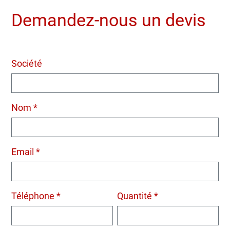
Demandez-nous un devis
Société
Nom *
Email *
Téléphone *
Quantité *