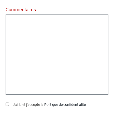
Commentaires
J'ai lu et j'accepte la
Politique de confidentialité