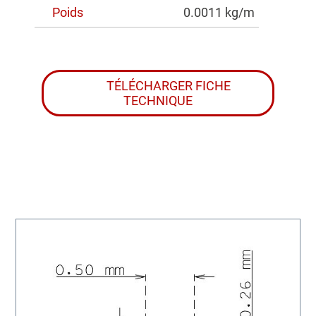
Poids
0.0011 kg/m
TÉLÉCHARGER FICHE
TECHNIQUE