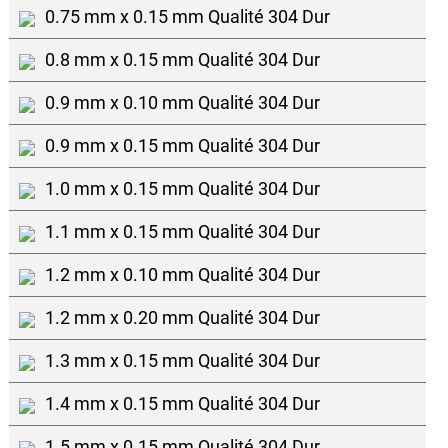
0.75 mm x 0.15 mm Qualité 304 Dur
0.8 mm x 0.15 mm Qualité 304 Dur
0.9 mm x 0.10 mm Qualité 304 Dur
0.9 mm x 0.15 mm Qualité 304 Dur
1.0 mm x 0.15 mm Qualité 304 Dur
1.1 mm x 0.15 mm Qualité 304 Dur
1.2 mm x 0.10 mm Qualité 304 Dur
1.2 mm x 0.20 mm Qualité 304 Dur
1.3 mm x 0.15 mm Qualité 304 Dur
1.4 mm x 0.15 mm Qualité 304 Dur
1.5 mm x 0.15 mm Qualité 304 Dur