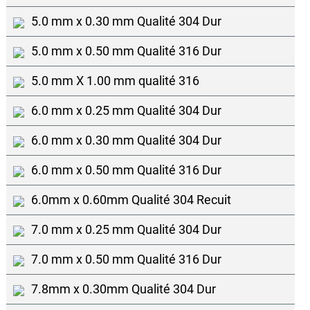
5.0 mm x 0.30 mm Qualité 304 Dur
5.0 mm x 0.50 mm Qualité 316 Dur
5.0 mm X 1.00 mm qualité 316
6.0 mm x 0.25 mm Qualité 304 Dur
6.0 mm x 0.30 mm Qualité 304 Dur
6.0 mm x 0.50 mm Qualité 316 Dur
6.0mm x 0.60mm Qualité 304 Recuit
7.0 mm x 0.25 mm Qualité 304 Dur
7.0 mm x 0.50 mm Qualité 316 Dur
7.8mm x 0.30mm Qualité 304 Dur