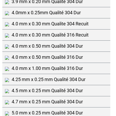
3.9 mm x 0.20 mm Qualité 304 Dur
4.0mm x 0.25mm Qualité 304 Dur
4.0 mm x 0.30 mm Qualite 304 Recuit
4.0 mm x 0.30 mm Qualité 316 Recuit
4.0 mm x 0.50 mm Qualité 304 Dur
4.0 mm x 0.50 mm Qualité 316 Dur
4.0 mm x 1.00 mm Qualité 316 Dur
4.25 mm x 0.25 mm Qualité 304 Dur
4.5 mm x 0.25 mm Qualité 304 Dur
4.7 mm x 0.25 mm Qualité 304 Dur
5.0 mm x 0.25 mm Qualité 304 Dur