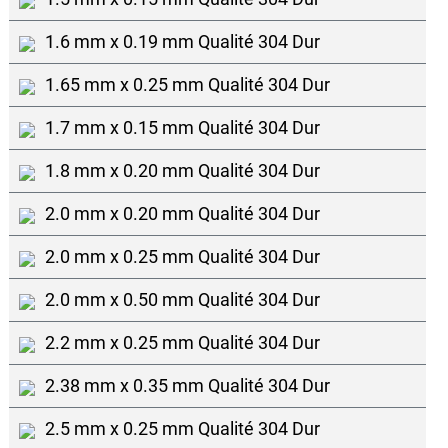
1.6 mm x 0.19 mm Qualité 304 Dur
1.65 mm x 0.25 mm Qualité 304 Dur
1.7 mm x 0.15 mm Qualité 304 Dur
1.8 mm x 0.20 mm Qualité 304 Dur
2.0 mm x 0.20 mm Qualité 304 Dur
2.0 mm x 0.25 mm Qualité 304 Dur
2.0 mm x 0.50 mm Qualité 304 Dur
2.2 mm x 0.25 mm Qualité 304 Dur
2.38 mm x 0.35 mm Qualité 304 Dur
2.5 mm x 0.25 mm Qualité 304 Dur