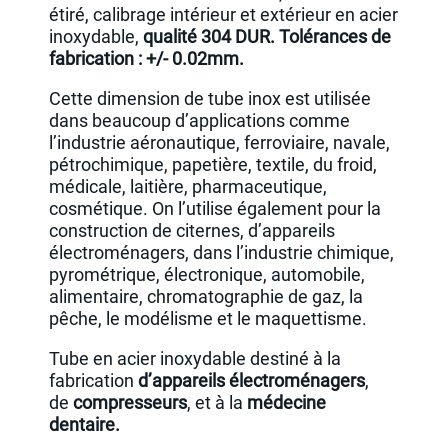
étiré, calibrage intérieur et extérieur en acier
inoxydable,
qualité 304 DUR. Tolérances de
fabrication : +/- 0.02mm.
Cette dimension de tube inox est utilisée
dans beaucoup d’applications comme
l’industrie aéronautique, ferroviaire, navale,
pétrochimique, papetière, textile, du froid,
médicale, laitière, pharmaceutique,
cosmétique. On l’utilise également pour la
construction de citernes, d’appareils
électroménagers, dans l’industrie chimique,
pyrométrique, électronique, automobile,
alimentaire, chromatographie de gaz, la
pêche, le modélisme et le maquettisme.
Tube en acier inoxydable destiné à la
fabrication
d’appareils électroménagers
,
de
compresseurs
, et à la
médecine
dentaire.