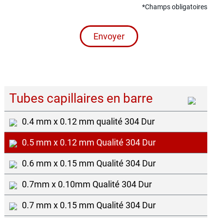
*Champs obligatoires
Envoyer
Tubes capillaires en barre
0.4 mm x 0.12 mm qualité 304 Dur
0.5 mm x 0.12 mm Qualité 304 Dur
0.6 mm x 0.15 mm Qualité 304 Dur
0.7mm x 0.10mm Qualité 304 Dur
0.7 mm x 0.15 mm Qualité 304 Dur