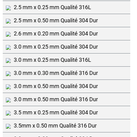
2.5 mm x 0.25 mm Qualité 316L
2.5 mm x 0.50 mm Qualité 304 Dur
2.6 mm x 0.20 mm Qualité 304 Dur
3.0 mm x 0.25 mm Qualité 304 Dur
3.0 mm x 0.25 mm Qualité 316L
3.0 mm x 0.30 mm Qualité 316 Dur
3.0 mm x 0.50 mm Qualité 304 Dur
3.0 mm x 0.50 mm Qualité 316 Dur
3.5 mm x 0.25 mm Qualité 304 Dur
3.5mm x 0.50 mm Qualité 316 Dur