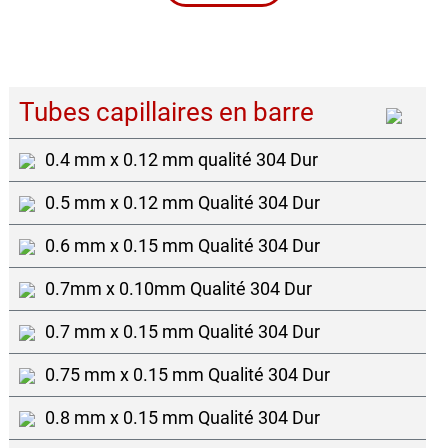
Tubes capillaires en barre
0.4 mm x 0.12 mm qualité 304 Dur
0.5 mm x 0.12 mm Qualité 304 Dur
0.6 mm x 0.15 mm Qualité 304 Dur
0.7mm x 0.10mm Qualité 304 Dur
0.7 mm x 0.15 mm Qualité 304 Dur
0.75 mm x 0.15 mm Qualité 304 Dur
0.8 mm x 0.15 mm Qualité 304 Dur