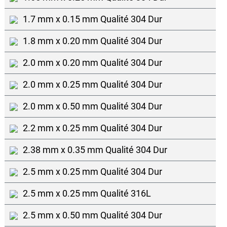
1.7 mm x 0.15 mm Qualité 304 Dur
1.8 mm x 0.20 mm Qualité 304 Dur
2.0 mm x 0.20 mm Qualité 304 Dur
2.0 mm x 0.25 mm Qualité 304 Dur
2.0 mm x 0.50 mm Qualité 304 Dur
2.2 mm x 0.25 mm Qualité 304 Dur
2.38 mm x 0.35 mm Qualité 304 Dur
2.5 mm x 0.25 mm Qualité 304 Dur
2.5 mm x 0.25 mm Qualité 316L
2.5 mm x 0.50 mm Qualité 304 Dur