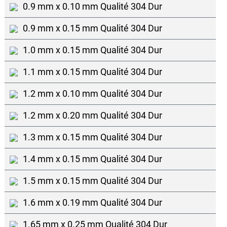
0.9 mm x 0.10 mm Qualité 304 Dur
0.9 mm x 0.15 mm Qualité 304 Dur
1.0 mm x 0.15 mm Qualité 304 Dur
1.1 mm x 0.15 mm Qualité 304 Dur
1.2 mm x 0.10 mm Qualité 304 Dur
1.2 mm x 0.20 mm Qualité 304 Dur
1.3 mm x 0.15 mm Qualité 304 Dur
1.4 mm x 0.15 mm Qualité 304 Dur
1.5 mm x 0.15 mm Qualité 304 Dur
1.6 mm x 0.19 mm Qualité 304 Dur
1.65 mm x 0.25 mm Qualité 304 Dur