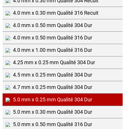
4.0 mm x 0.30 mm Qualite 304 Recuit
4.0 mm x 0.30 mm Qualité 316 Recuit
4.0 mm x 0.50 mm Qualité 304 Dur
4.0 mm x 0.50 mm Qualité 316 Dur
4.0 mm x 1.00 mm Qualité 316 Dur
4.25 mm x 0.25 mm Qualité 304 Dur
4.5 mm x 0.25 mm Qualité 304 Dur
4.7 mm x 0.25 mm Qualité 304 Dur
5.0 mm x 0.25 mm Qualité 304 Dur
5.0 mm x 0.30 mm Qualité 304 Dur
5.0 mm x 0.50 mm Qualité 316 Dur