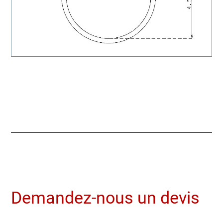
Demandez-nous un devis