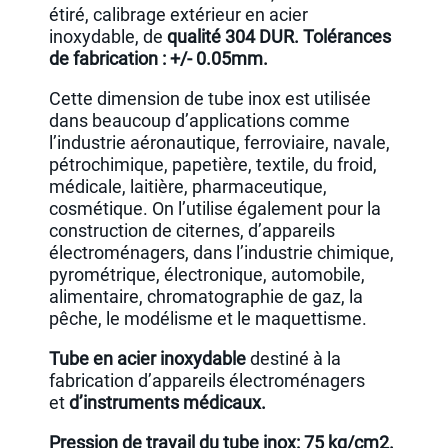
étiré, calibrage extérieur en acier
inoxydable, de
qualité 304 DUR. Tolérances
de fabrication : +/- 0.05mm.
Cette dimension de tube inox est utilisée
dans beaucoup d’applications comme
l’industrie aéronautique, ferroviaire, navale,
pétrochimique, papetière, textile, du froid,
médicale, laitière, pharmaceutique,
cosmétique. On l’utilise également pour la
construction de citernes, d’appareils
électroménagers, dans l’industrie chimique,
pyrométrique, électronique, automobile,
alimentaire, chromatographie de gaz, la
pêche, le modélisme et le maquettisme.
Tube en acier inoxydable
destiné à la
fabrication d’appareils électroménagers
et
d’instruments médicaux.
Pression de travail du tube inox: 75 kg/cm2.