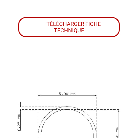
TÉLÉCHARGER FICHE
TECHNIQUE