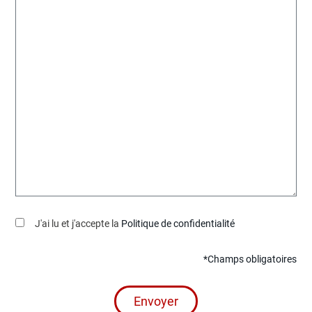
J'ai lu et j'accepte la
Politique de confidentialité
*Champs obligatoires
Envoyer