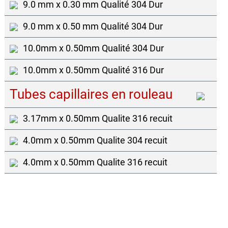
9.0 mm x 0.30 mm Qualité 304 Dur
9.0 mm x 0.50 mm Qualité 304 Dur
10.0mm x 0.50mm Qualité 304 Dur
10.0mm x 0.50mm Qualité 316 Dur
Tubes capillaires en rouleau
3.17mm x 0.50mm Qualite 316 recuit
4.0mm x 0.50mm Qualite 304 recuit
4.0mm x 0.50mm Qualite 316 recuit