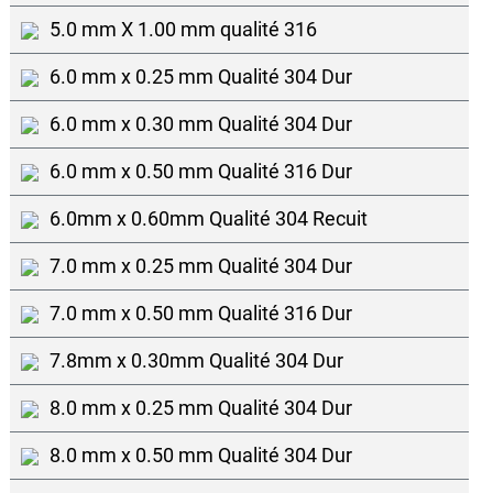
5.0 mm X 1.00 mm qualité 316
6.0 mm x 0.25 mm Qualité 304 Dur
6.0 mm x 0.30 mm Qualité 304 Dur
6.0 mm x 0.50 mm Qualité 316 Dur
6.0mm x 0.60mm Qualité 304 Recuit
7.0 mm x 0.25 mm Qualité 304 Dur
7.0 mm x 0.50 mm Qualité 316 Dur
7.8mm x 0.30mm Qualité 304 Dur
8.0 mm x 0.25 mm Qualité 304 Dur
8.0 mm x 0.50 mm Qualité 304 Dur