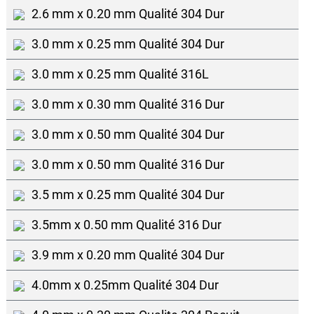
2.6 mm x 0.20 mm Qualité 304 Dur
3.0 mm x 0.25 mm Qualité 304 Dur
3.0 mm x 0.25 mm Qualité 316L
3.0 mm x 0.30 mm Qualité 316 Dur
3.0 mm x 0.50 mm Qualité 304 Dur
3.0 mm x 0.50 mm Qualité 316 Dur
3.5 mm x 0.25 mm Qualité 304 Dur
3.5mm x 0.50 mm Qualité 316 Dur
3.9 mm x 0.20 mm Qualité 304 Dur
4.0mm x 0.25mm Qualité 304 Dur