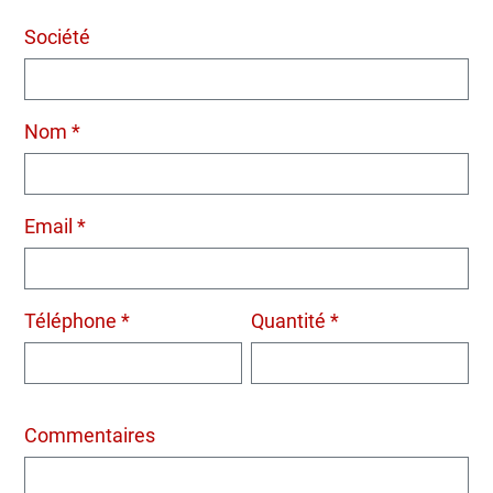
Société
Nom *
Email *
Téléphone *
Quantité *
Commentaires